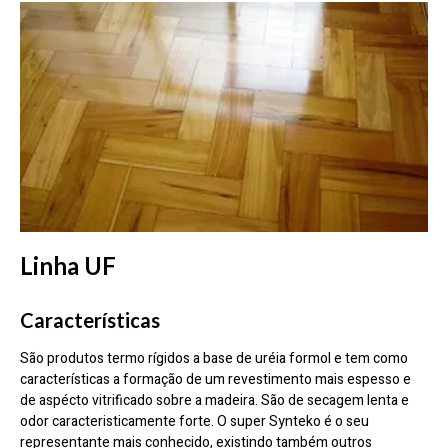
Linha UF
Características
São produtos termo rígidos a base de uréia formol e tem como
características a formação de um revestimento mais espesso e
de aspécto vitrificado sobre a madeira. São de secagem lenta e
odor caracteristicamente forte. O super Synteko é o seu
representante mais conhecido, existindo também outros