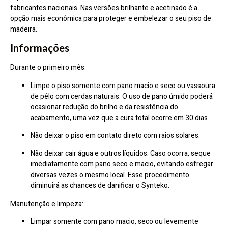
fabricantes nacionais. Nas versões brilhante e acetinado é a
opção mais econômica para proteger e embelezar o seu piso de
madeira.
Informações
Durante o primeiro mês:
Limpe o piso somente com pano macio e seco ou vassoura
de pêlo com cerdas naturais. O uso de pano úmido poderá
ocasionar redução do brilho e da resistência do
acabamento, uma vez que a cura total ocorre em 30 dias.
Não deixar o piso em contato direto com raios solares.
Não deixar cair água e outros líquidos. Caso ocorra, seque
imediatamente com pano seco e macio, evitando esfregar
diversas vezes o mesmo local. Esse procedimento
diminuirá as chances de danificar o Synteko.
Manutenção e limpeza:
Limpar somente com pano macio, seco ou levemente