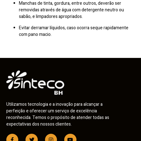
Manchas de tinta, gordura, entre outros, deverão ser
removidas através de água com detergente neutro ou
sabão, e limpadores apropriados.
Evitar derramar líquidos, caso ocorra seque rapidamente
com pano macio.
Utilizamos tecnologia e a inovação para alcançar a
perfeição e oferecer um serviço de excelência
reconhecida. Temos o propósito de atender todas as
expectativas dos nossos clientes.