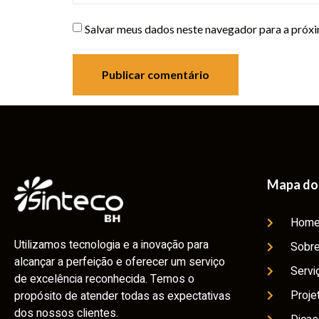
Salvar meus dados neste navegador para a próxi
Mapa do 
Hom
Utilizamos tecnologia e a inovação para
Sobre
alcançar a perfeição e oferecer um serviço
Servi
de excelência reconhecida. Temos o
Proje
propósito de atender todas as expectativas
dos nossos clientes.