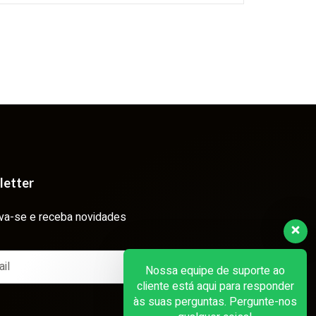
letter
va-se e receba novidades
Nossa equipe de suporte ao
cliente está aqui para responder
às suas perguntas. Pergunte-nos