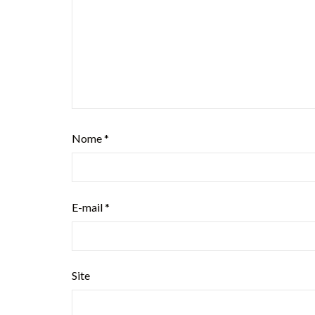
Nome
*
E-mail
*
Site